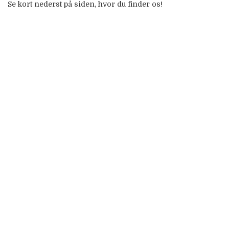
Se kort nederst på siden, hvor du finder os!